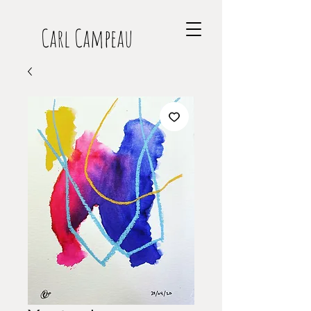
Carl Campeau