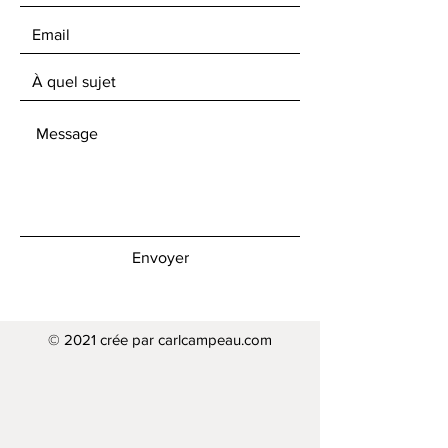
Envoyer
© 2021 crée par carlcampeau.com