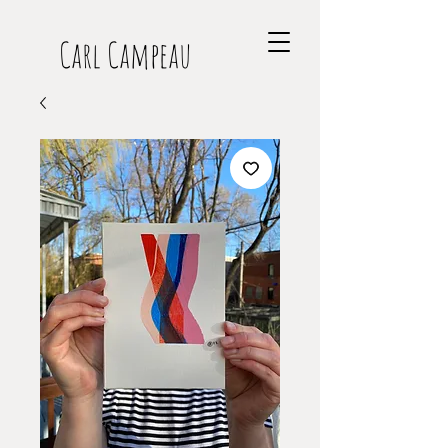
Carl Campeau