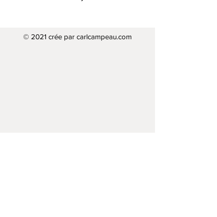
© 2021 crée par carlcampeau.com