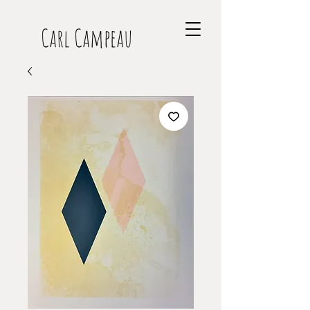
Carl Campeau