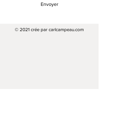
Envoyer
© 2021 crée par carlcampeau.com