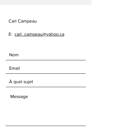
Carl Campeau
E:
carl_campeau@yahoo.ca