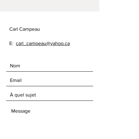
Carl Campeau
E:
carl_campeau@yahoo.ca