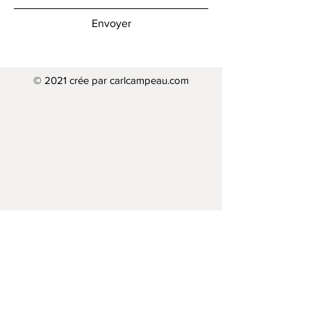
Envoyer
© 2021 crée par carlcampeau.com