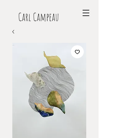
Carl Campeau