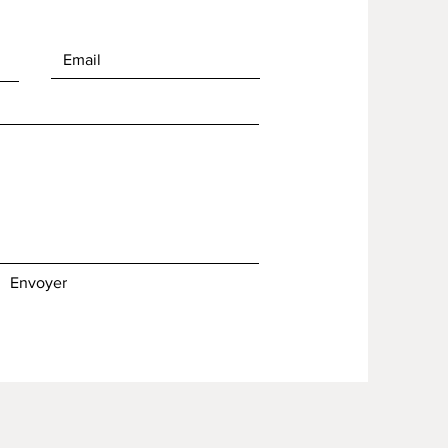
Envoyer