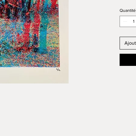
Quantité
Ajout