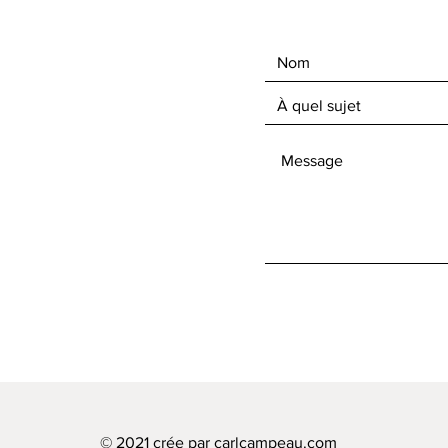
© 2021 crée par carlcampeau.com