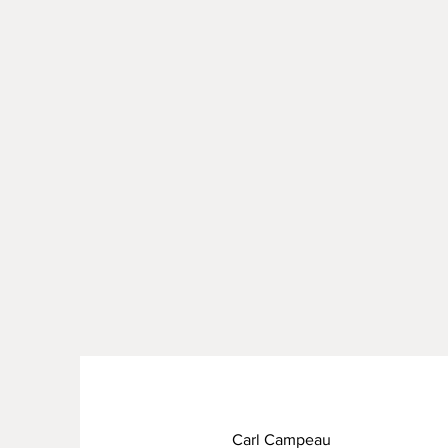
Carl Campeau