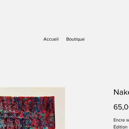
Accueil
Boutique
Nak
65,0
Encre s
Édition