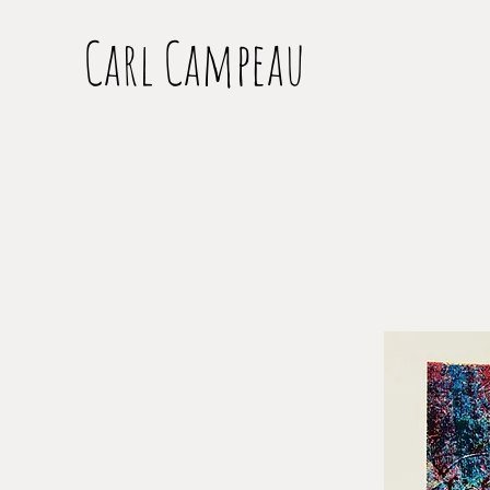
Carl Campeau